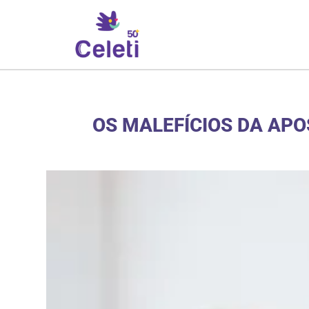
OS MALEFÍCIOS DA AP