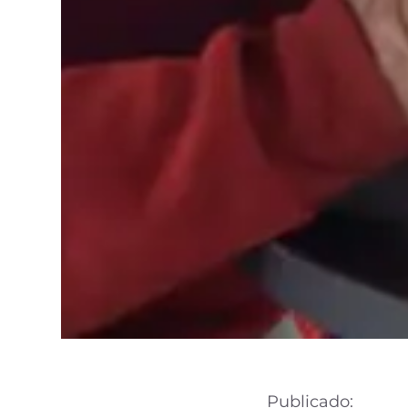
Publicado: