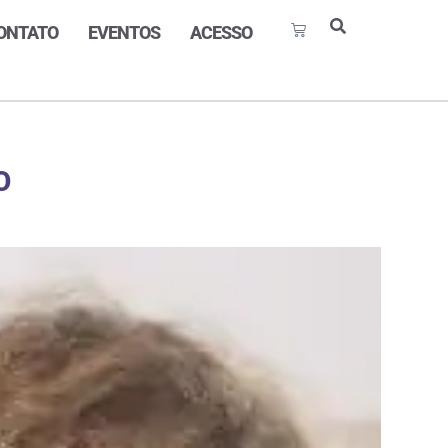
ONTATO
EVENTOS
ACESSO
O