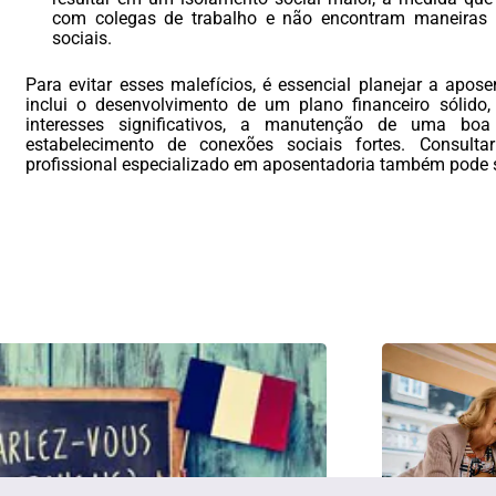
com colegas de trabalho e não encontram maneiras 
sociais.
Para evitar esses malefícios, é essencial planejar a apos
inclui o desenvolvimento de um plano financeiro sólido, 
interesses significativos, a manutenção de uma bo
estabelecimento de conexões sociais fortes. Consulta
profissional especializado em aposentadoria também pode se