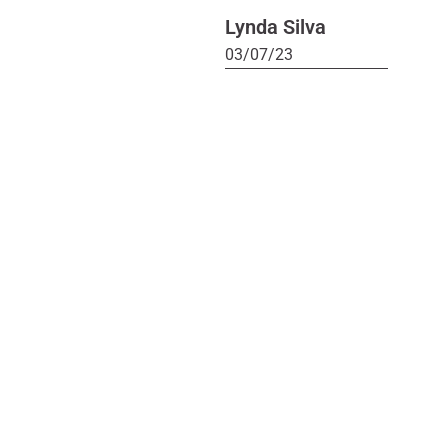
Lynda Silva
03/07/23