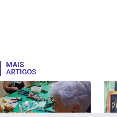
MAIS
ARTIGOS