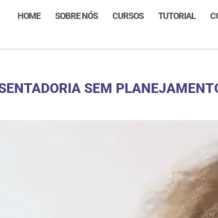
HOME
SOBRE NÓS
CURSOS
TUTORIAL
C
OSENTADORIA SEM PLANEJAMENT