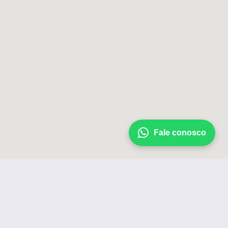
Fale conosco