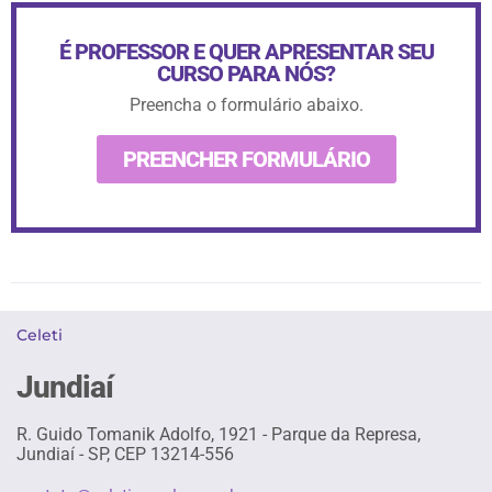
É PROFESSOR E QUER APRESENTAR SEU
CURSO PARA NÓS?
Preencha o formulário abaixo.
PREENCHER FORMULÁRIO
Celeti
Jundiaí
R. Guido Tomanik Adolfo, 1921 - Parque da Represa,
Jundiaí - SP, CEP 13214-556