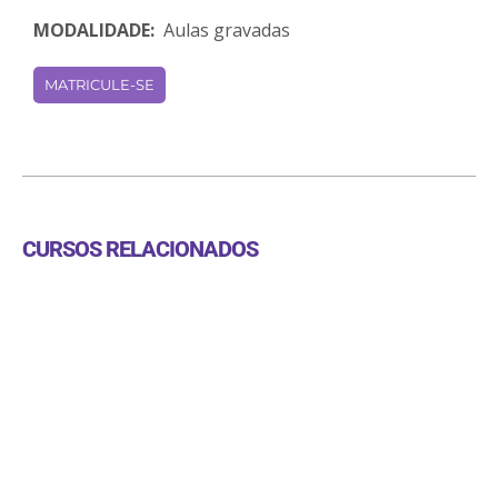
MODALIDADE:
Aulas gravadas
MATRICULE-SE
CURSOS RELACIONADOS