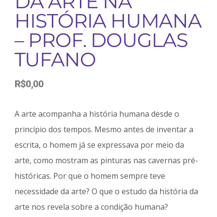
DA ARTE NA
HISTÓRIA HUMANA
– PROF. DOUGLAS
TUFANO
R$
0,00
A arte acompanha a história humana desde o
princípio dos tempos. Mesmo antes de inventar a
escrita, o homem já se expressava por meio da
arte, como mostram as pinturas nas cavernas pré-
históricas. Por que o homem sempre teve
necessidade da arte? O que o estudo da história da
arte nos revela sobre a condição humana?