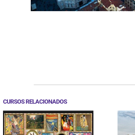
CURSOS RELACIONADOS