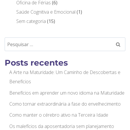
Oficina de Férias
6
Saúde Cognitiva e Emocional
1
Sem categoria
15
Posts recentes
A Arte na Maturidade: Um Caminho de Descobertas e
Benefícios
Benefícios em aprender um novo idioma na Maturidade
Como tornar extraordinária a fase do envelhecimento
Como manter o cérebro ativo na Terceira Idade
Os malefícios da aposentadoria sem planejamento