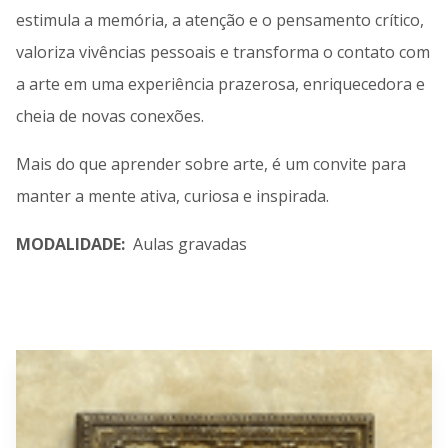
estimula a memória, a atenção e o pensamento crítico,
valoriza vivências pessoais e transforma o contato com
a arte em uma experiência prazerosa, enriquecedora e
cheia de novas conexões.
Mais do que aprender sobre arte, é um convite para
manter a mente ativa, curiosa e inspirada.
MODALIDADE:
Aulas gravadas