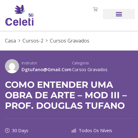
SOBRE NÓS
Casa
Cursos-2
Cursos Gravados
Instrutor
Categoria
Dgtufano@gmail.com
Cursos Gravados
COMO ENTENDER UMA
OBRA DE ARTE – MOD III –
PROF. DOUGLAS TUFANO
30 Days
Todos Os Níveis