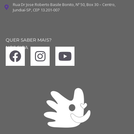
Rua Dr Jose Roberto Basile Bonito, Nº 50, Box 30 – Centro,
Jundiaí-SP, CEP 13.201-007
QUER SABER MAIS?
NOS SIGA