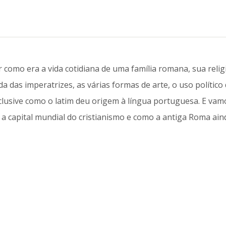
 como era a vida cotidiana de uma família romana, sua relig
da das imperatrizes, as várias formas de arte, o uso político
clusive como o latim deu origem à língua portuguesa. E vam
 a capital mundial do cristianismo e como a antiga Roma ain