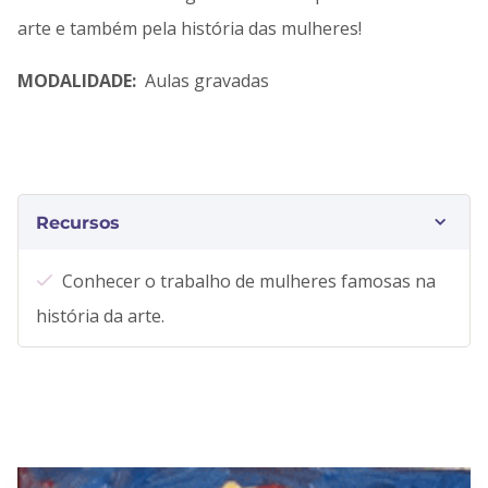
arte e também pela história das mulheres!
MODALIDADE:
Aulas gravadas
Recursos
Conhecer o trabalho de mulheres famosas na
história da arte.