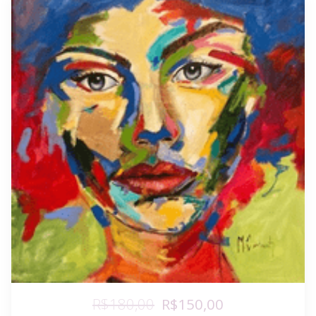
R$180,00
R$150,00