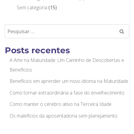
Sem categoria
15
Posts recentes
A Arte na Maturidade: Um Caminho de Descobertas e
Benefícios
Benefícios em aprender um novo idioma na Maturidade
Como tornar extraordinária a fase do envelhecimento
Como manter o cérebro ativo na Terceira Idade
Os malefícios da aposentadoria sem planejamento