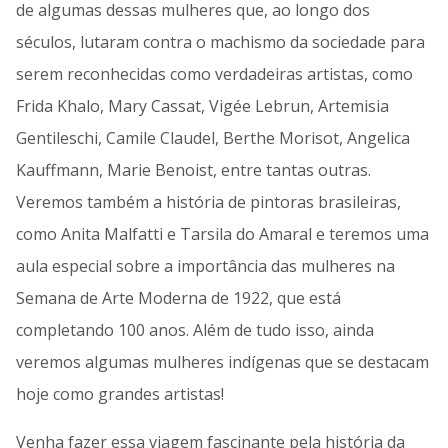
de algumas dessas mulheres que, ao longo dos
séculos, lutaram contra o machismo da sociedade para
serem reconhecidas como verdadeiras artistas, como
Frida Khalo, Mary Cassat, Vigée Lebrun, Artemisia
Gentileschi, Camile Claudel, Berthe Morisot, Angelica
Kauffmann, Marie Benoist, entre tantas outras.
Veremos também a história de pintoras brasileiras,
como Anita Malfatti e Tarsila do Amaral e teremos uma
aula especial sobre a importância das mulheres na
Semana de Arte Moderna de 1922, que está
completando 100 anos. Além de tudo isso, ainda
veremos algumas mulheres indígenas que se destacam
hoje como grandes artistas!
Venha fazer essa viagem fascinante pela história da