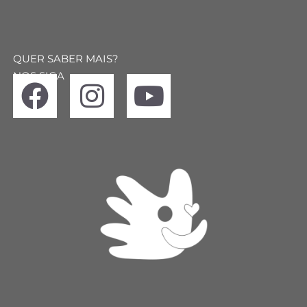
QUER SABER MAIS?
NOS SIGA