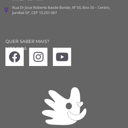
Rua Dr Jose Roberto Basile Bonito, Nº 50, Box 30 – Centro,
Jundiaí-SP, CEP 13.201-007
QUER SABER MAIS?
NOS SIGA