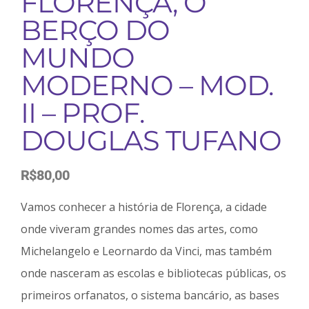
FLORENÇA, O
BERÇO DO
MUNDO
MODERNO – MOD.
II – PROF.
DOUGLAS TUFANO
R$
80,00
Vamos conhecer a história de Florença, a cidade
onde viveram grandes nomes das artes, como
Michelangelo e Leornardo da Vinci, mas também
onde nasceram as escolas e bibliotecas públicas, os
primeiros orfanatos, o sistema bancário, as bases