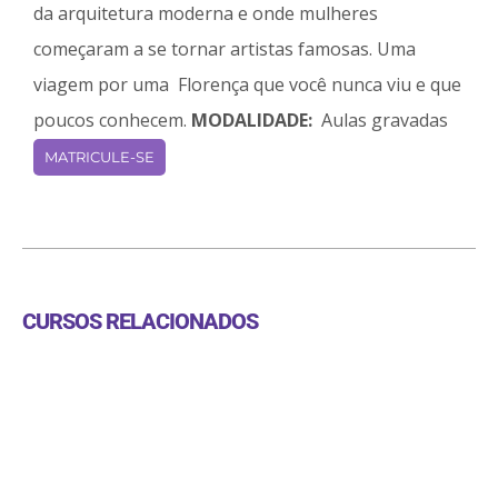
da arquitetura moderna e onde mulheres
começaram a se tornar artistas famosas. Uma
viagem por uma Florença que você nunca viu e que
poucos conhecem.
MODALIDADE:
Aulas gravadas
MATRICULE-SE
CURSOS RELACIONADOS