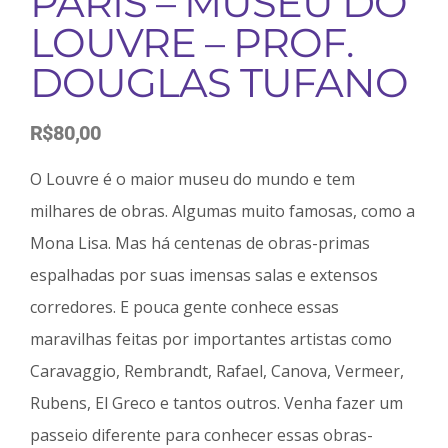
PARIS – MUSEU DO
LOUVRE – PROF.
DOUGLAS TUFANO
R$
80,00
O Louvre é o maior museu do mundo e tem
milhares de obras. Algumas muito famosas, como a
Mona Lisa. Mas há centenas de obras-primas
espalhadas por suas imensas salas e extensos
corredores. E pouca gente conhece essas
maravilhas feitas por importantes artistas como
Caravaggio, Rembrandt, Rafael, Canova, Vermeer,
Rubens, El Greco e tantos outros. Venha fazer um
passeio diferente para conhecer essas obras-