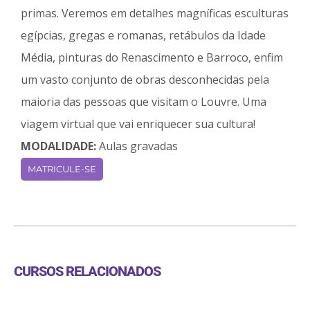
primas. Veremos em detalhes magníficas esculturas
egípcias, gregas e romanas, retábulos da Idade
Média, pinturas do Renascimento e Barroco, enfim
um vasto conjunto de obras desconhecidas pela
maioria das pessoas que visitam o Louvre. Uma
viagem virtual que vai enriquecer sua cultura!
MODALIDADE:
Aulas gravadas
MATRICULE-SE
CURSOS RELACIONADOS